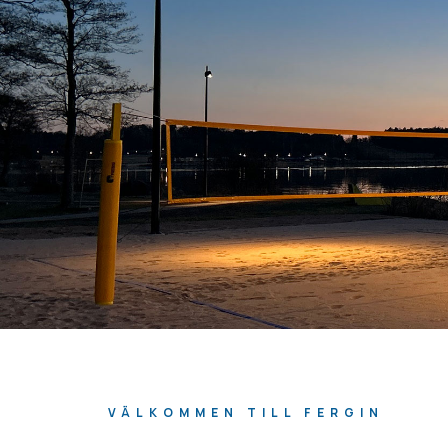
VÄLKOMMEN TILL FERGIN