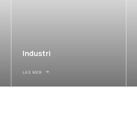
Industri
LÄS MER