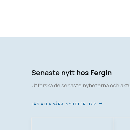
Senaste nytt
hos Fergin
Utforska de senaste nyheterna och aktu
LÄS ALLA VÅRA NYHETER HÄR