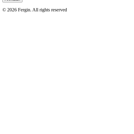
© 2026 Fergin. All rights reserved