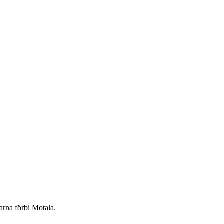
arna förbi Motala.