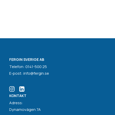
FERGIN SVERIGE AB
Telefon: 0141-500 25
E-post: info@fergin.se
KONTAKT
Adress:
Dynamovägen 7A