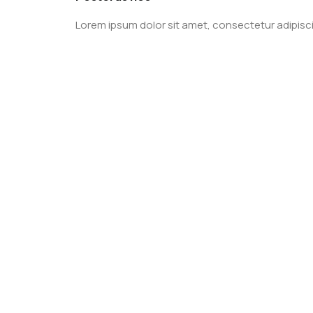
Lorem ipsum dolor sit amet, consectetur adipiscing