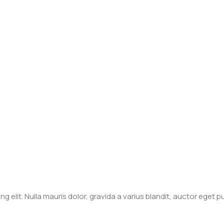
 elit. Nulla mauris dolor, gravida a varius blandit, auctor eget p