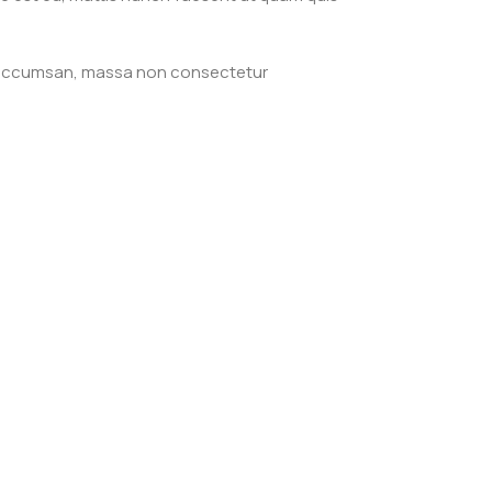
is accumsan, massa non consectetur