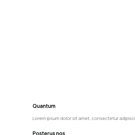
Quantum
Lorem ipsum dolor sit amet, consectetur adipiscing
Posterus nos