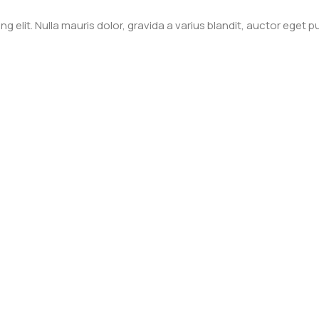
 elit. Nulla mauris dolor, gravida a varius blandit, auctor eget p