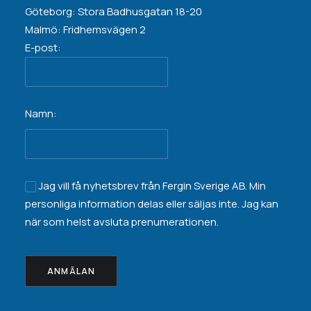
Göteborg: Stora Badhusgatan 18-20
Malmö: Fridhemsvägen 2
E-post:
Namn:
Jag vill få nyhetsbrev från Fergin Sverige AB. Min
personliga information
delas eller säljas inte
. Jag kan
när som helst avsluta prenumerationen.