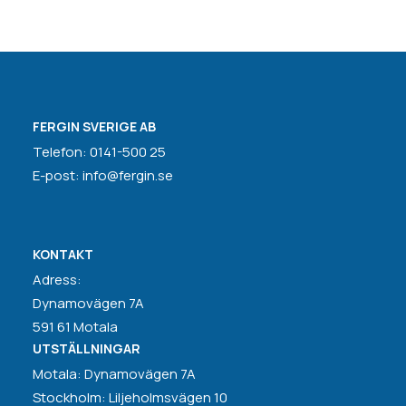
FERGIN SVERIGE AB
Telefon: 0141-500 25
E-post: info@fergin.se
KONTAKT
Adress:
Dynamovägen 7A
591 61 Motala
UTSTÄLLNINGAR
Motala: Dynamovägen 7A
Stockholm: Liljeholmsvägen 10